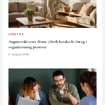
LIFESTYLE
Augustovski reset doma: 5 brzih koraka do čistog i
organizovanog prostora
6. August 2026.