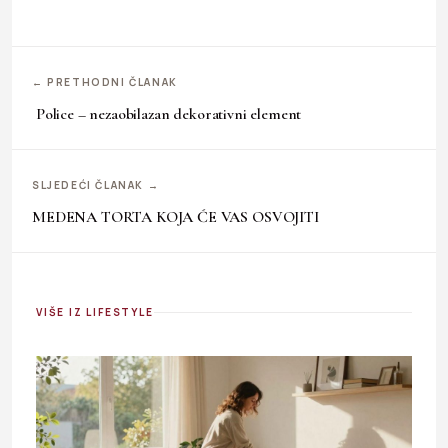
← PRETHODNI ČLANAK
Police – nezaobilazan dekorativni element
SLJEDEĆI ČLANAK →
MEDENA TORTA KOJA ĆE VAS OSVOJITI
VIŠE IZ LIFESTYLE