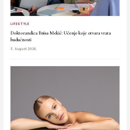
LIFESTYLE
Doktorandica Enisa Mekić: Učenje koje otvara vrata
budućnosti
3. August 2026.