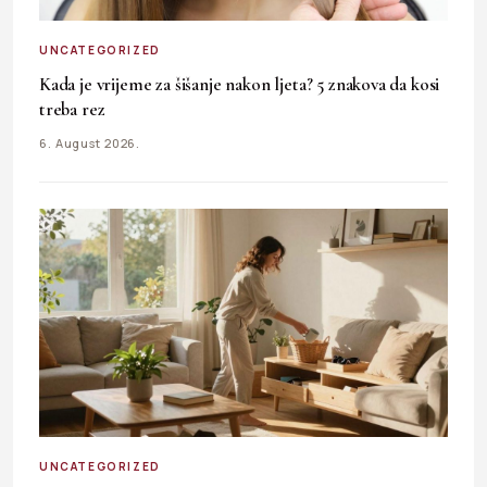
UNCATEGORIZED
Kada je vrijeme za šišanje nakon ljeta? 5 znakova da kosi
treba rez
6. August 2026.
UNCATEGORIZED