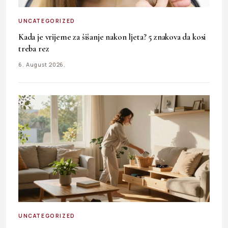
UNCATEGORIZED
Kada je vrijeme za šišanje nakon ljeta? 5 znakova da kosi
treba rez
6. August 2026.
UNCATEGORIZED