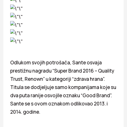
Odlukom svojih potrošača, Sante osvaja
prestižnu nagradu “Super Brand 2016 – Quality
Trust, Renown” u kategoriji “zdrava hrana”.
Titula se dodjeljuje samo kompanijama koje su
dva puta ranije osvojile oznaku “Good Brand”.
Sante se s ovom oznakom odlikovao 2013. i
2014. godine.