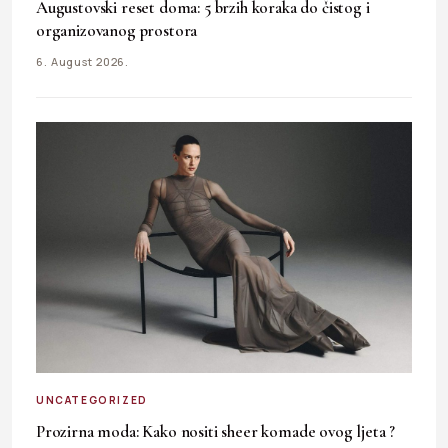
Augustovski reset doma: 5 brzih koraka do čistog i
organizovanog prostora
6. August 2026.
UNCATEGORIZED
Prozirna moda: Kako nositi sheer komade ovog ljeta ?