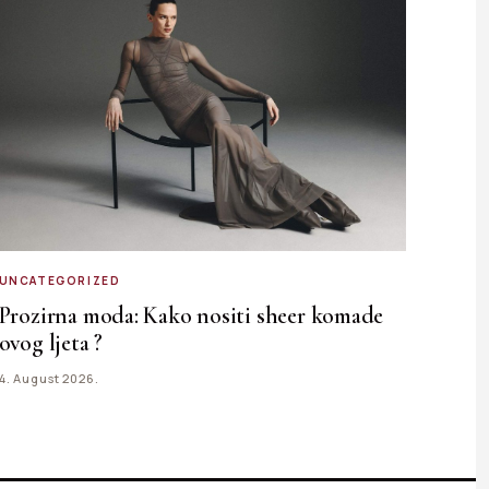
UNCATEGORIZED
Prozirna moda: Kako nositi sheer komade
ovog ljeta ?
4. August 2026.