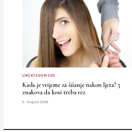
UNCATEGORIZED
Kada je vrijeme za šišanje nakon ljeta? 5
znakova da kosi treba rez
6. August 2026.