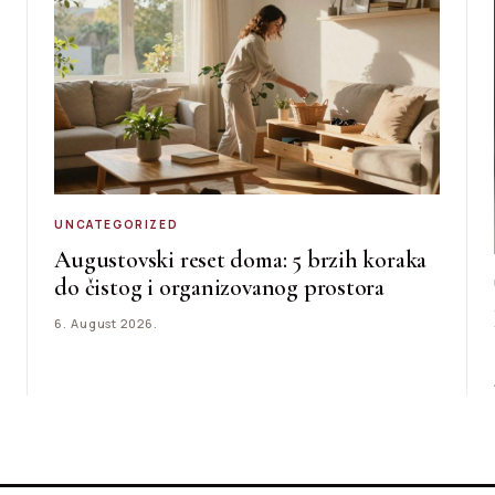
UNCATEGORIZED
Augustovski reset doma: 5 brzih koraka
do čistog i organizovanog prostora
6. August 2026.