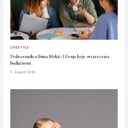
LIFESTYLE
Doktorandica Enisa Mekić: Učenje koje otvara vrata
budućnosti
3. August 2026.