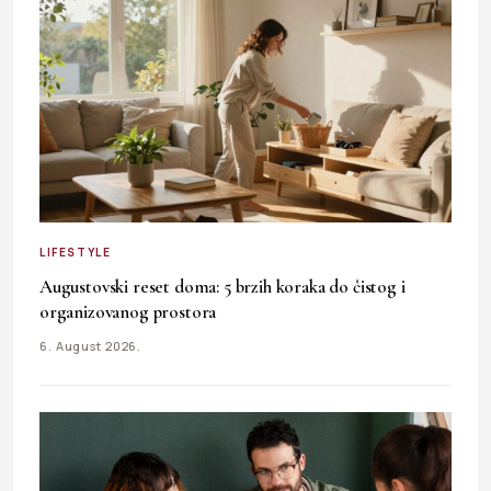
LIFESTYLE
Augustovski reset doma: 5 brzih koraka do čistog i
organizovanog prostora
6. August 2026.