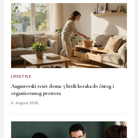
LIFESTYLE
Augustovski reset doma: 5 brzih koraka do čistog i
organizovanog prostora
6. August 2026.