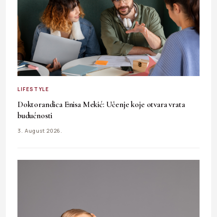
LIFESTYLE
Doktorandica Enisa Mekić: Učenje koje otvara vrata
budućnosti
3. August 2026.