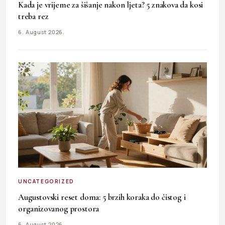
Kada je vrijeme za šišanje nakon ljeta? 5 znakova da kosi
treba rez
6. August 2026.
UNCATEGORIZED
Augustovski reset doma: 5 brzih koraka do čistog i
organizovanog prostora
6. August 2026.