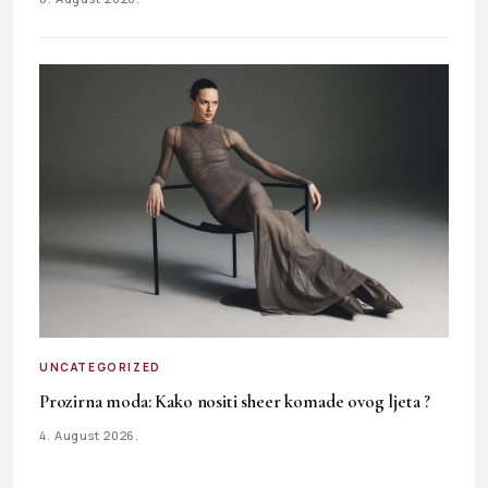
UNCATEGORIZED
Prozirna moda: Kako nositi sheer komade ovog ljeta ?
4. August 2026.