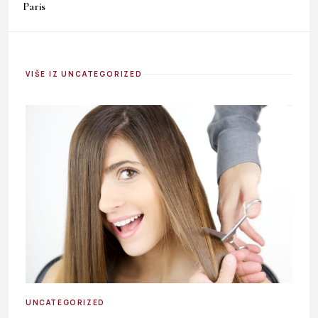
Paris
VIŠE IZ UNCATEGORIZED
UNCATEGORIZED