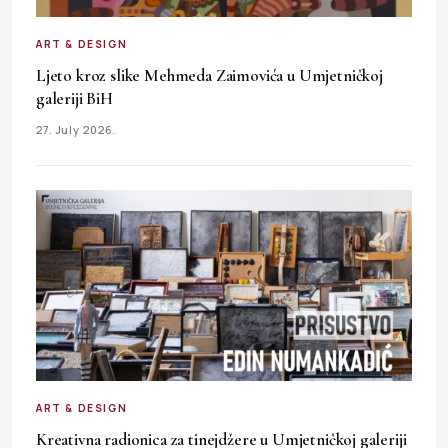
ART & DESIGN
Ljeto kroz slike Mehmeda Zaimovića u Umjetničkoj
galeriji BiH
27. July 2026.
ART & DESIGN
Kreativna radionica za tinejdžere u Umjetničkoj galeriji