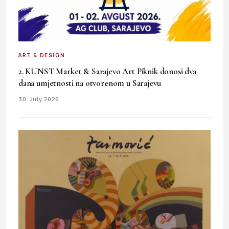
ART & DESIGN
2. KUNST Market & Sarajevo Art Piknik donosi dva
dana umjetnosti na otvorenom u Sarajevu
30. July 2026.