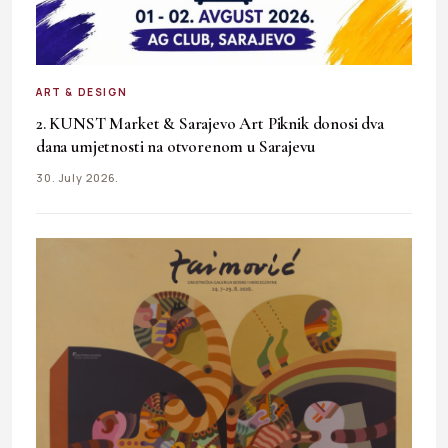
ART & DESIGN
2. KUNST Market & Sarajevo Art Piknik donosi dva
dana umjetnosti na otvorenom u Sarajevu
30. July 2026.