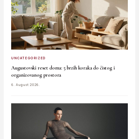
UNCATEGORIZED
Augustovski reset doma: 5 brzih koraka do čistog i
organizovanog prostora
6. August 2026.