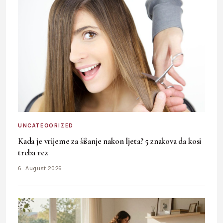
UNCATEGORIZED
Kada je vrijeme za šišanje nakon ljeta? 5 znakova da kosi
treba rez
6. August 2026.