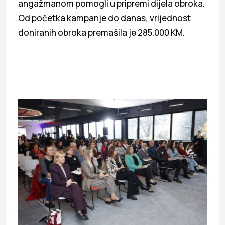
angažmanom pomogli u pripremi dijela obroka.
Od početka kampanje do danas, vrijednost
doniranih obroka premašila je 285.000 KM.