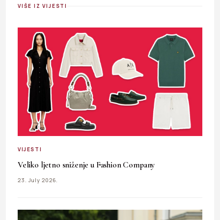
VIŠE IZ VIJESTI
VIJESTI
Veliko ljetno sniženje u Fashion Company
23. July 2026.