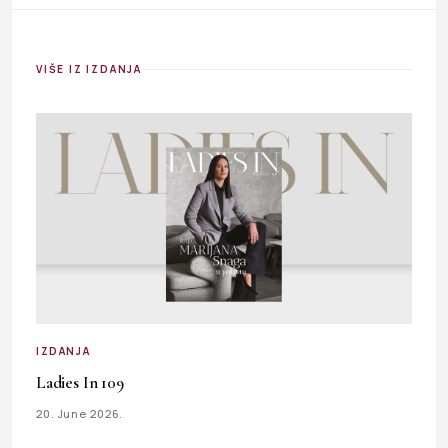
VIŠE IZ IZDANJA
IZDANJA
Ladies In 109
20. June 2026.