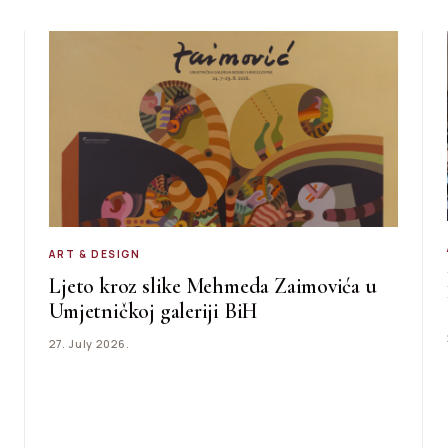
ART & DESIGN
Ljeto kroz slike Mehmeda Zaimovića u
Umjetničkoj galeriji BiH
27. July 2026.