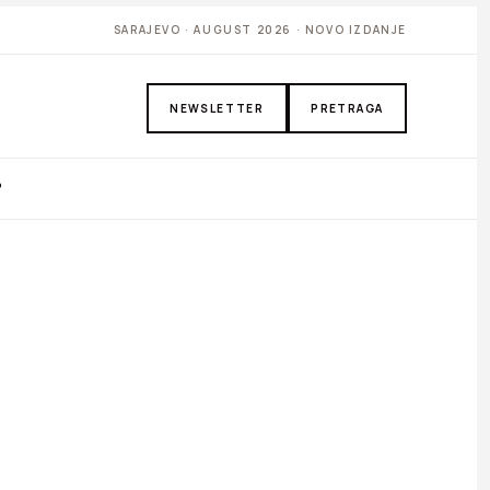
SARAJEVO · AUGUST 2026 · NOVO IZDANJE
NEWSLETTER
PRETRAGA
P