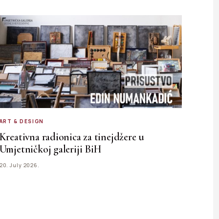
ART & DESIGN
Kreativna radionica za tinejdžere u
Umjetničkoj galeriji BiH
20. July 2026.