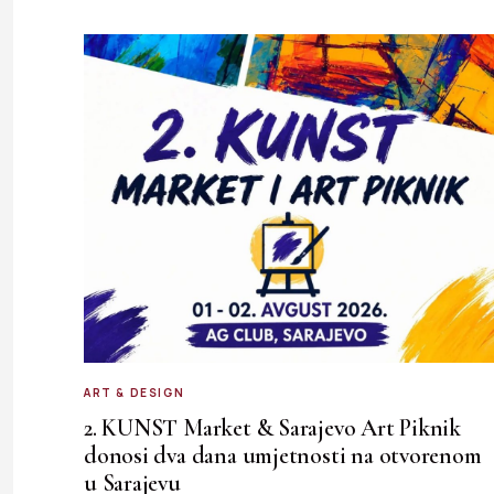
ART & DESIGN
2. KUNST Market & Sarajevo Art Piknik
donosi dva dana umjetnosti na otvorenom
u Sarajevu