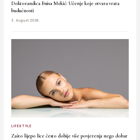
Doktorandica Enisa Mekić: Učenje koje otvara vrata
budućnosti
3. August 2026.
LIFESTYLE
Zašto lijepo lice često dobije više povjerenja nego dobar