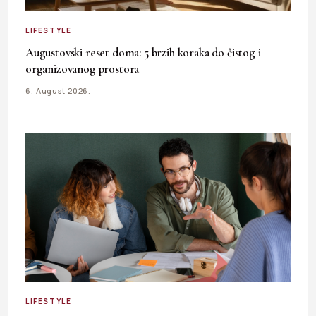
LIFESTYLE
Augustovski reset doma: 5 brzih koraka do čistog i
organizovanog prostora
6. August 2026.
LIFESTYLE