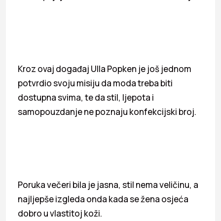
Kroz ovaj događaj Ulla Popken je još jednom
potvrdio svoju misiju da moda treba biti
dostupna svima, te da stil, ljepota i
samopouzdanje ne poznaju konfekcijski broj.
Poruka večeri bila je jasna, stil nema veličinu, a
najljepše izgleda onda kada se žena osjeća
dobro u vlastitoj koži.