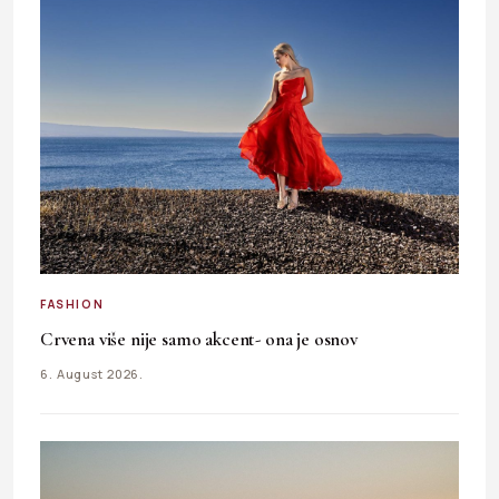
FASHION
Crvena više nije samo akcent- ona je osnov
6. August 2026.