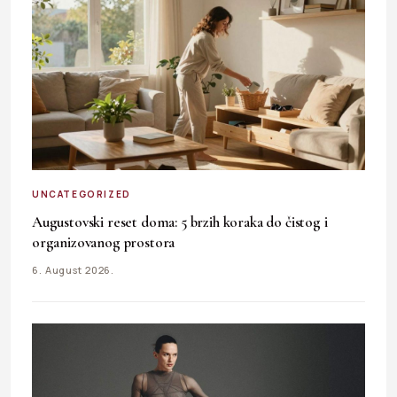
UNCATEGORIZED
Augustovski reset doma: 5 brzih koraka do čistog i
organizovanog prostora
6. August 2026.