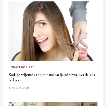
UNCATEGORIZED
Kada je vrijeme za šišanje nakon ljeta? 5 znakova da kosi
treba rez
6. August 2026.