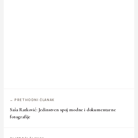
← PRETHODNI ČLANAK
Saša Ratković: Jedinstven spoj modne i dokumentarne
fotografije