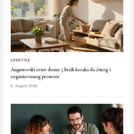
LIFESTYLE
Augustovski reset doma: 5 brzih koraka do čistog i
organizovanog prostora
6. August 2026.