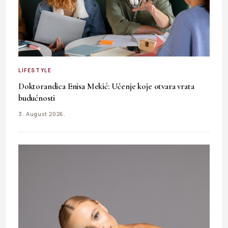
LIFESTYLE
Doktorandica Enisa Mekić: Učenje koje otvara vrata
budućnosti
3. August 2026.