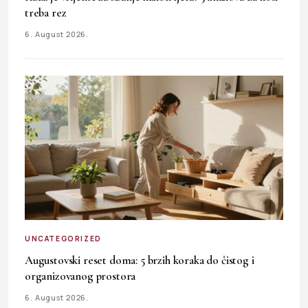
treba rez
6. August 2026.
UNCATEGORIZED
Augustovski reset doma: 5 brzih koraka do čistog i
organizovanog prostora
6. August 2026.