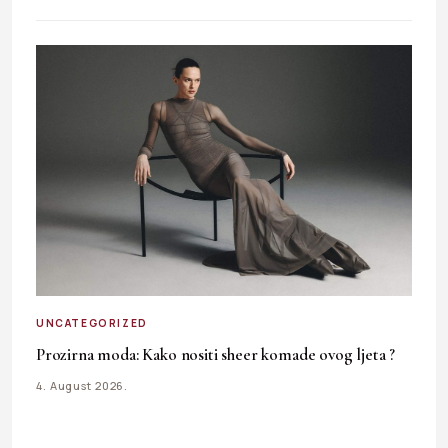
UNCATEGORIZED
Prozirna moda: Kako nositi sheer komade ovog ljeta ?
4. August 2026.