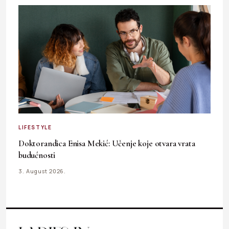
LIFESTYLE
Doktorandica Enisa Mekić: Učenje koje otvara vrata
budućnosti
3. August 2026.