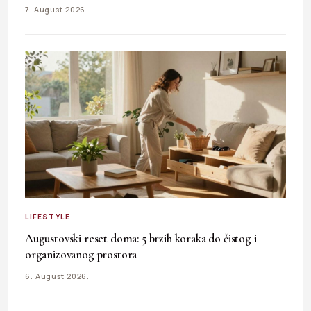
7. August 2026.
LIFESTYLE
Augustovski reset doma: 5 brzih koraka do čistog i
organizovanog prostora
6. August 2026.