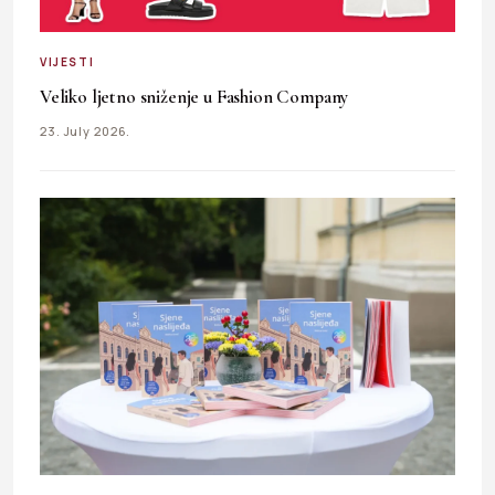
VIJESTI
Veliko ljetno sniženje u Fashion Company
23. July 2026.