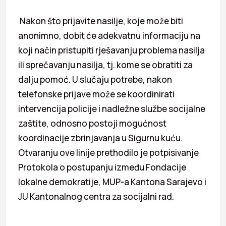
Nakon što prijavite nasilje, koje može biti
anonimno, dobit će adekvatnu informaciju na
koji način pristupiti rješavanju problema nasilja
ili sprečavanju nasilja, tj. kome se obratiti za
dalju pomoć. U slučaju potrebe, nakon
telefonske prijave može se koordinirati
intervencija policije i nadležne službe socijalne
zaštite, odnosno postoji mogućnost
koordinacije zbrinjavanja u Sigurnu kuću.
Otvaranju ove linije prethodilo je potpisivanje
Protokola o postupanju između Fondacije
lokalne demokratije, MUP-a Kantona Sarajevo i
JU Kantonalnog centra za socijalni rad.