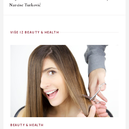
Narcise Turković
VIŠE IZ BEAUTY & HEALTH
BEAUTY & HEALTH