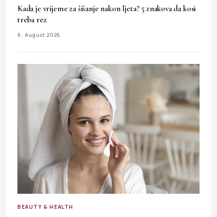
Kada je vrijeme za šišanje nakon ljeta? 5 znakova da kosi
treba rez
6. August 2026.
BEAUTY & HEALTH