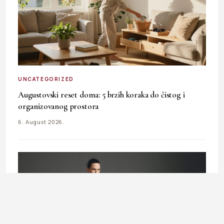
UNCATEGORIZED
Augustovski reset doma: 5 brzih koraka do čistog i
organizovanog prostora
6. August 2026.