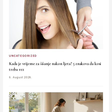
UNCATEGORIZED
Kada je vrijeme za šišanje nakon ljeta? 5 znakova da kosi
treba rez
6. August 2026.