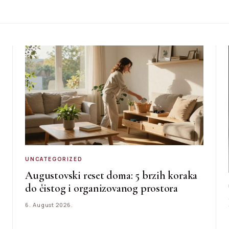
UNCATEGORIZED
Augustovski reset doma: 5 brzih koraka
do čistog i organizovanog prostora
6. August 2026.