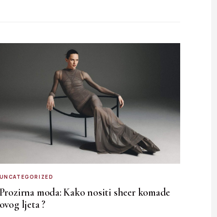
UNCATEGORIZED
Prozirna moda: Kako nositi sheer komade
ovog ljeta ?