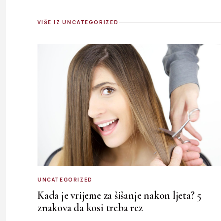
VIŠE IZ UNCATEGORIZED
UNCATEGORIZED
Kada je vrijeme za šišanje nakon ljeta? 5
znakova da kosi treba rez