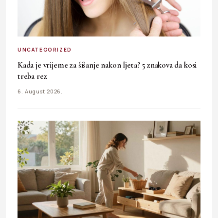
UNCATEGORIZED
Kada je vrijeme za šišanje nakon ljeta? 5 znakova da kosi
treba rez
6. August 2026.