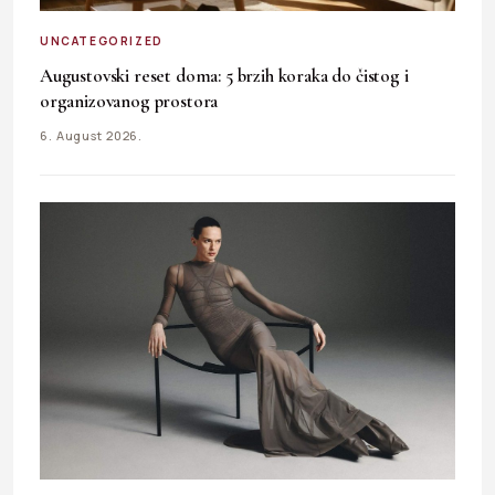
UNCATEGORIZED
Augustovski reset doma: 5 brzih koraka do čistog i
organizovanog prostora
6. August 2026.