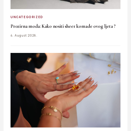
UNCATEGORIZED
Prozirna moda: Kako nositi sheer komade ovog ljeta ?
4. August 2026.