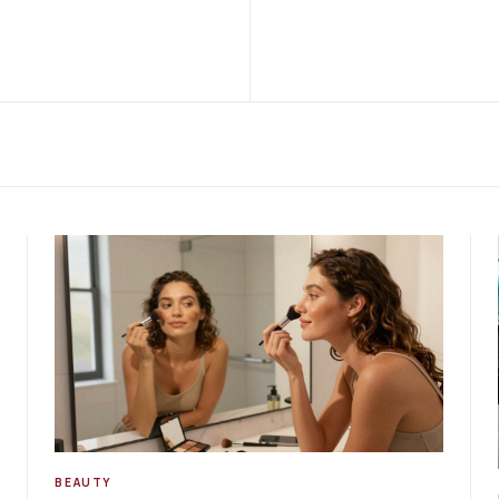
BEAUTY