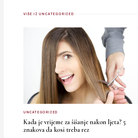
VIŠE IZ UNCATEGORIZED
UNCATEGORIZED
Kada je vrijeme za šišanje nakon ljeta? 5
znakova da kosi treba rez