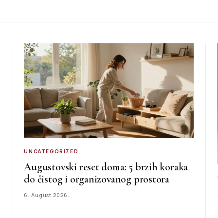
UNCATEGORIZED
Augustovski reset doma: 5 brzih koraka
do čistog i organizovanog prostora
6. August 2026.