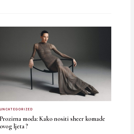
UNCATEGORIZED
Prozirna moda: Kako nositi sheer komade
ovog ljeta ?