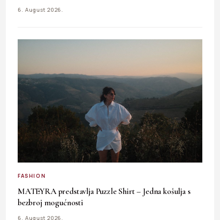
6. August 2026.
FASHION
MATEYRA predstavlja Puzzle Shirt – Jedna košulja s
bezbroj mogućnosti
6. August 2026.