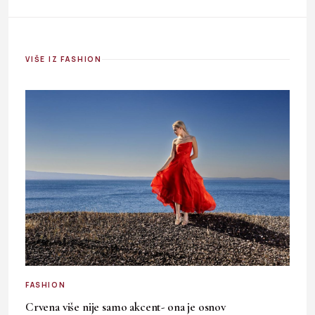
VIŠE IZ FASHION
FASHION
Crvena više nije samo akcent- ona je osnov