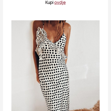
Kupi
ovdje