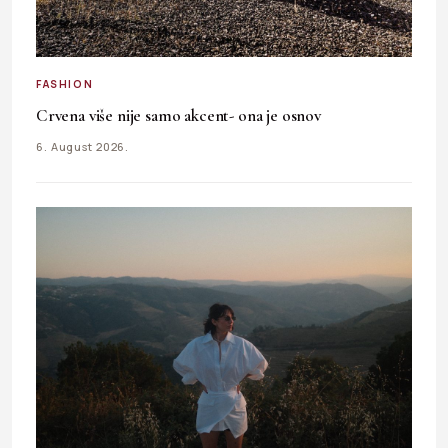
FASHION
Crvena više nije samo akcent- ona je osnov
6. August 2026.