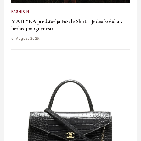
FASHION
MATEYRA predstavlja Puzzle Shirt – Jedna košulja s
bezbroj mogućnosti
6. August 2026.