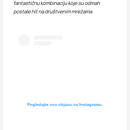
fantastičnu kombinaciju koje su odmah
postale hit na društvenim mrežama.
Pogledajte ovu objavu na Instagramu.