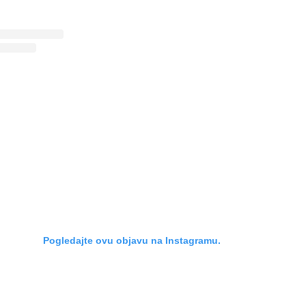
Pogledajte ovu objavu na Instagramu.