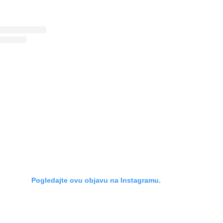
Pogledajte ovu objavu na Instagramu.