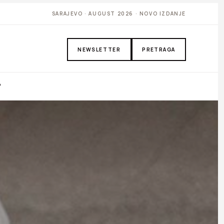
SARAJEVO · AUGUST 2026 · NOVO IZDANJE
NEWSLETTER
PRETRAGA
P