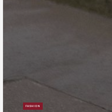
FASHION