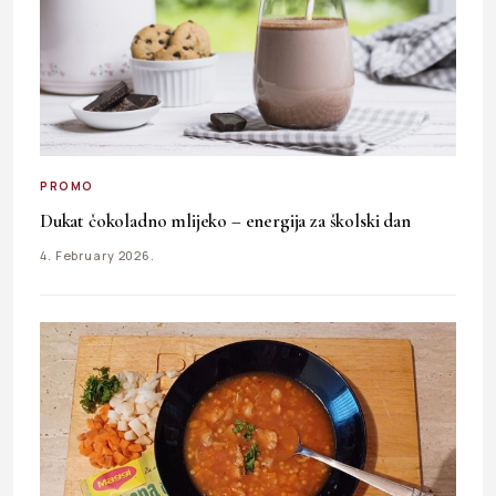
PROMO
Dukat čokoladno mlijeko – energija za školski dan
4. February 2026.