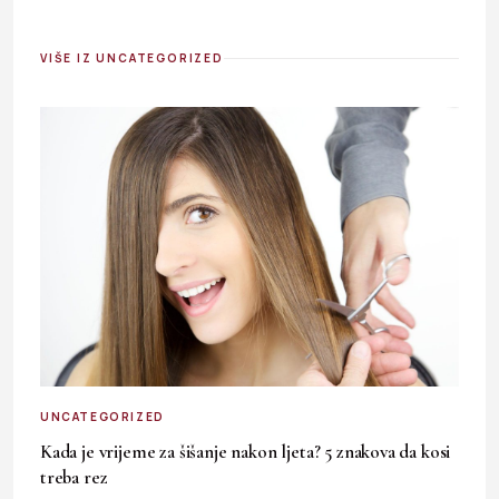
VIŠE IZ UNCATEGORIZED
UNCATEGORIZED
Kada je vrijeme za šišanje nakon ljeta? 5 znakova da kosi
treba rez