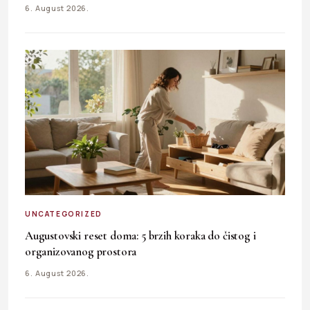
6. August 2026.
UNCATEGORIZED
Augustovski reset doma: 5 brzih koraka do čistog i
organizovanog prostora
6. August 2026.