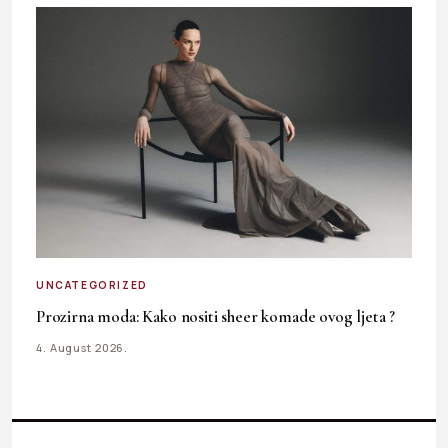
UNCATEGORIZED
Prozirna moda: Kako nositi sheer komade ovog ljeta ?
4. August 2026.