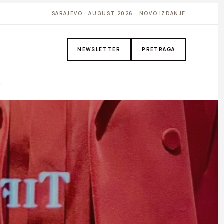
SARAJEVO · AUGUST 2026 · NOVO IZDANJE
NEWSLETTER
PRETRAGA
P