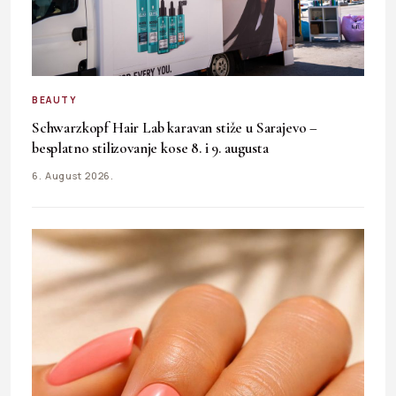
BEAUTY
Schwarzkopf Hair Lab karavan stiže u Sarajevo –
besplatno stilizovanje kose 8. i 9. augusta
6. August 2026.