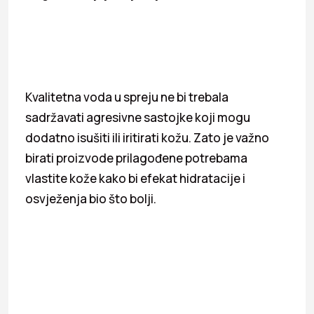
Kvalitetna voda u spreju ne bi trebala
sadržavati agresivne sastojke koji mogu
dodatno isušiti ili iritirati kožu. Zato je važno
birati proizvode prilagođene potrebama
vlastite kože kako bi efekat hidratacije i
osvježenja bio što bolji.