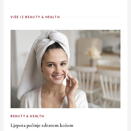
VIŠE IZ BEAUTY & HEALTH
BEAUTY & HEALTH
Ljepota počinje zdravom kožom