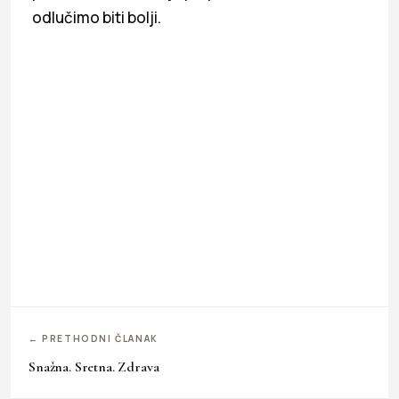
odlučimo biti bolji.
← PRETHODNI ČLANAK
Snažna. Sretna. Zdrava