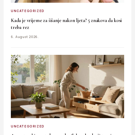
UNCATEGORIZED
Kada je vrijeme za šišanje nakon ljeta? 5 znakova da kosi
treba rez
6. August 2026.
UNCATEGORIZED