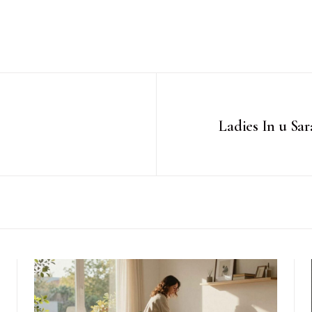
Ladies In u Sa