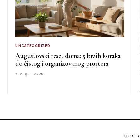
UNCATEGORIZED
Augustovski reset doma: 5 brzih koraka
do čistog i organizovanog prostora
6. August 2026.
LIFESTY