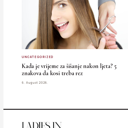
UNCATEGORIZED
Kada je vrijeme za šišanje nakon ljeta? 5
znakova da kosi treba rez
6. August 2026.