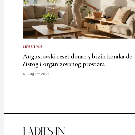
LIFESTYLE
Augustovski reset doma: 5 brzih koraka do
čistog i organizovanog prostora
6. August 2026.