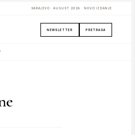
SARAJEVO · AUGUST 2026 · NOVO IZDANJE
NEWSLETTER
PRETRAGA
P
ene