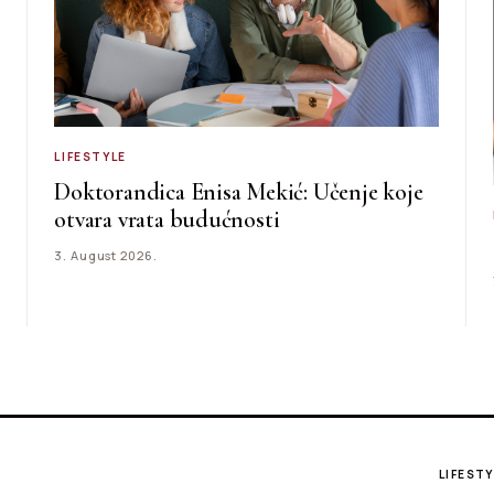
LIFESTYLE
Doktorandica Enisa Mekić: Učenje koje
otvara vrata budućnosti
3. August 2026.
LIFESTY