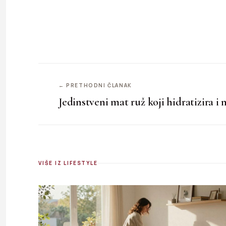
← PRETHODNI ČLANAK
Jedinstveni mat ruž koji hidratizira i 
VIŠE IZ LIFESTYLE