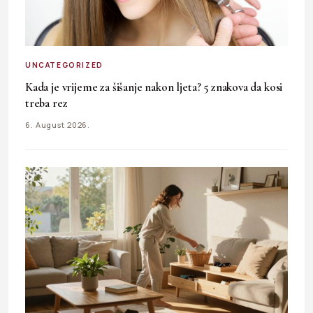
UNCATEGORIZED
Kada je vrijeme za šišanje nakon ljeta? 5 znakova da kosi
treba rez
6. August 2026.