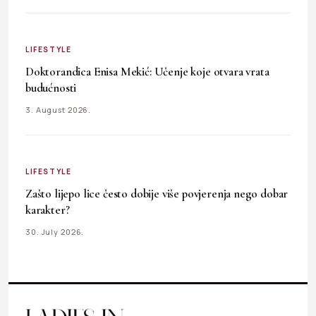
LIFESTYLE
Doktorandica Enisa Mekić: Učenje koje otvara vrata
budućnosti
3. August 2026.