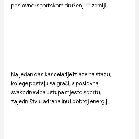
poslovno-sportskom druženju u zemlji.
Na jedan dan kancelarije izlaze na stazu,
kolege postaju saigrači, a poslovna
svakodnevica ustupa mjesto sportu,
zajedništvu, adrenalinu i dobroj energiji.