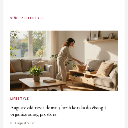
VIŠE IZ LIFESTYLE
LIFESTYLE
Augustovski reset doma: 5 brzih koraka do čistog i
organizovanog prostora
6. August 2026.