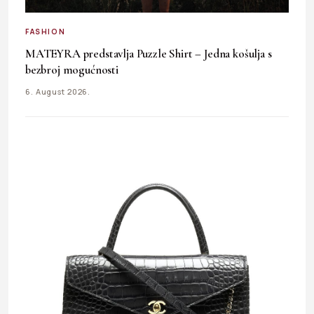
FASHION
MATEYRA predstavlja Puzzle Shirt – Jedna košulja s
bezbroj mogućnosti
6. August 2026.