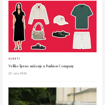
VIJESTI
Veliko ljetno sniženje u Fashion Company
23. July 2026.