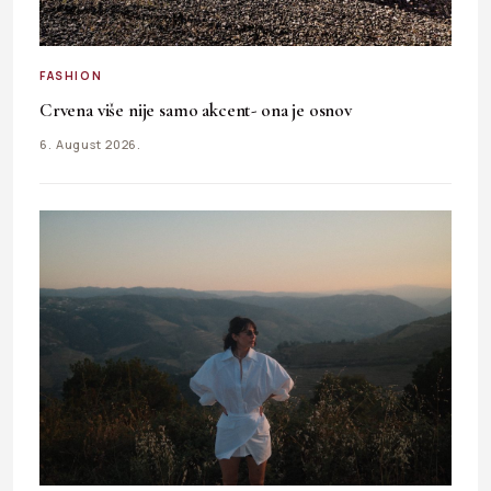
FASHION
Crvena više nije samo akcent- ona je osnov
6. August 2026.