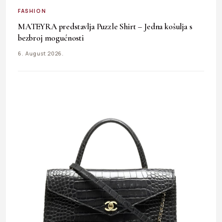
FASHION
MATEYRA predstavlja Puzzle Shirt – Jedna košulja s
bezbroj mogućnosti
6. August 2026.