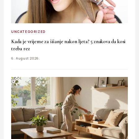
UNCATEGORIZED
Kada je vrijeme za šišanje nakon ljeta? 5 znakova da kosi
treba rez
6. August 2026.