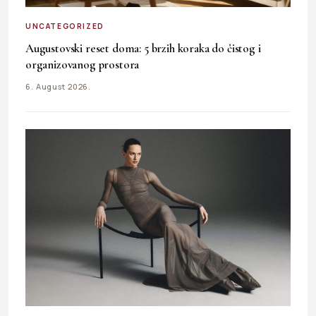
UNCATEGORIZED
Augustovski reset doma: 5 brzih koraka do čistog i
organizovanog prostora
6. August 2026.