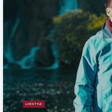
LIFESTYLE