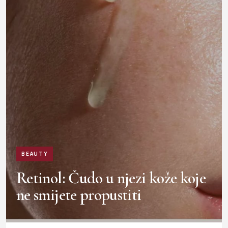
BEAUTY
Retinol: Čudo u njezi kože koje
ne smijete propustiti