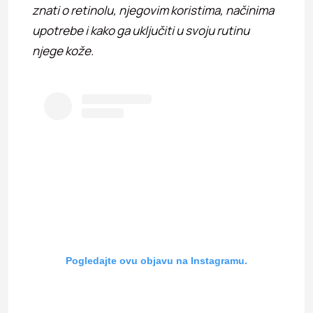
znati o retinolu, njegovim koristima, načinima
upotrebe i kako ga uključiti u svoju rutinu
njege kože.
Pogledajte ovu objavu na Instagramu.