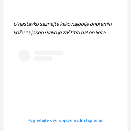
U nastavku saznajte kako najbolje pripremiti
kožu za jesen i kako je zaštititi nakon ljeta.
Pogledajte ovu objavu na Instagramu.