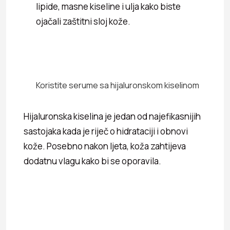
lipide, masne kiseline i ulja kako biste
ojačali zaštitni sloj kože.
Koristite serume sa hijaluronskom kiselinom
Hijaluronska kiselina je jedan od najefikasnijih
sastojaka kada je riječ o hidrataciji i obnovi
kože. Posebno nakon ljeta, koža zahtijeva
dodatnu vlagu kako bi se oporavila.