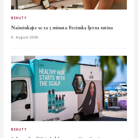
BEAUTY
Našminkajte se za 5 minuta: Brzinska ljetna rutina
6. August 2026.
BEAUTY