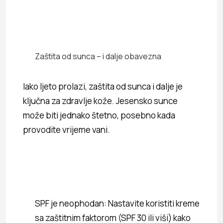
Zaštita od sunca – i dalje obavezna
Iako ljeto prolazi, zaštita od sunca i dalje je
ključna za zdravlje kože. Jesensko sunce
može biti jednako štetno, posebno kada
provodite vrijeme vani.
SPF je neophodan: Nastavite koristiti kreme
sa zaštitnim faktorom (SPF 30 ili viši) kako