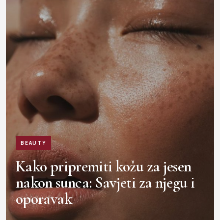
BEAUTY
Kako pripremiti kožu za jesen
nakon sunca: Savjeti za njegu i
oporavak