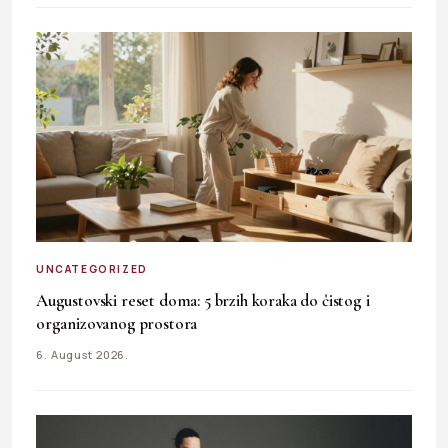
UNCATEGORIZED
Augustovski reset doma: 5 brzih koraka do čistog i
organizovanog prostora
6. August 2026.