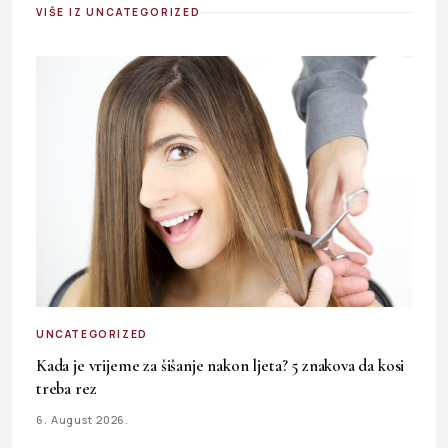
VIŠE IZ UNCATEGORIZED
UNCATEGORIZED
Kada je vrijeme za šišanje nakon ljeta? 5 znakova da kosi
treba rez
6. August 2026.