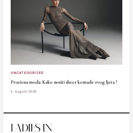
UNCATEGORIZED
Prozirna moda: Kako nositi sheer komade ovog ljeta ?
4. August 2026.