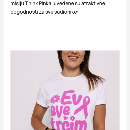
misiju Think Pinka, uvedene su atraktivne
pogodnosti za sve sudionike: