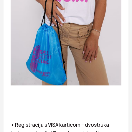
• Registracija s VISA karticom – dvostruka