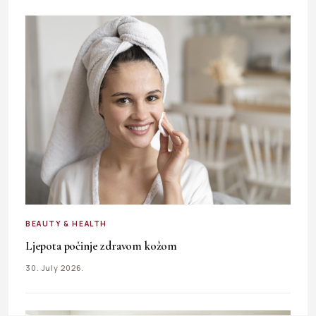
BEAUTY & HEALTH
Ljepota počinje zdravom kožom
30. July 2026.